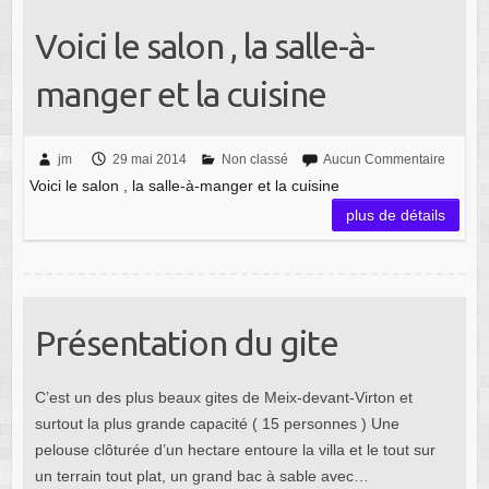
Voici le salon , la salle-à-
manger et la cuisine
jm
29 mai 2014
Non classé
Aucun Commentaire
Voici le salon , la salle-à-manger et la cuisine
plus de détails
Présentation du gite
C’est un des plus beaux gites de Meix-devant-Virton et
surtout la plus grande capacité ( 15 personnes ) Une
pelouse clôturée d’un hectare entoure la villa et le tout sur
un terrain tout plat, un grand bac à sable avec…