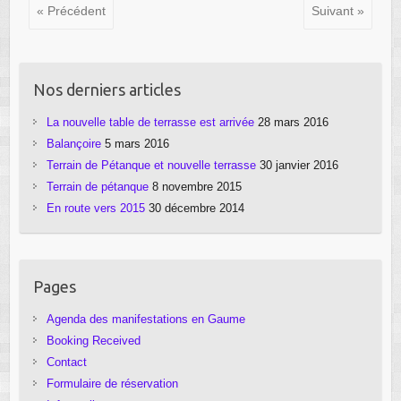
« Précédent
Suivant »
Nos derniers articles
La nouvelle table de terrasse est arrivée
28 mars 2016
Balançoire
5 mars 2016
Terrain de Pétanque et nouvelle terrasse
30 janvier 2016
Terrain de pétanque
8 novembre 2015
En route vers 2015
30 décembre 2014
Pages
Agenda des manifestations en Gaume
Booking Received
Contact
Formulaire de réservation